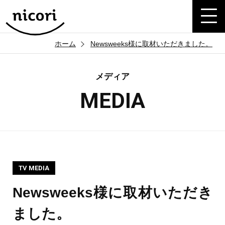
ホーム
Newsweeks様に取材いただきました。
メディア
MEDIA
TV MEDIA
Newsweeks様に取材いただき
ました。