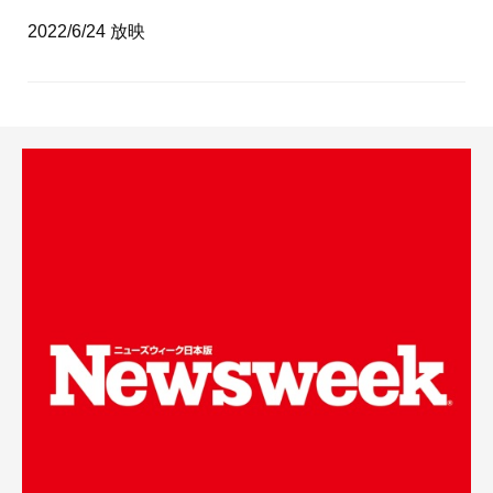
2022/6/24 放映