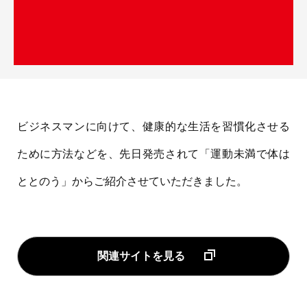
ビジネスマンに向けて、健康的な生活を習慣化させる
ために方法などを、先日発売されて「運動未満で体は
ととのう」からご紹介させていただきました。
関連サイトを見る