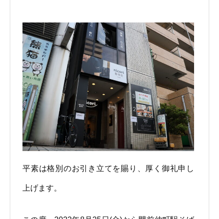
平素は格別のお引き立てを賜り、厚く御礼申し
上げます。