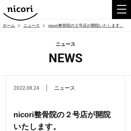
ホーム
ニュース
nicori整骨院の２号店が開院いたします。
ニュース
NEWS
2022.08.24
ニュース
nicori整骨院の２号店が開院
いたします。