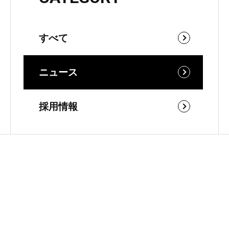
すべて
ニュース
採用情報